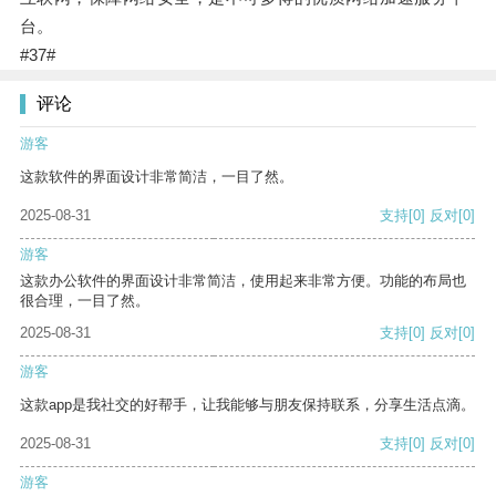
台。
#37#
评论
游客
这款软件的界面设计非常简洁，一目了然。
2025-08-31
支持
[0]
反对
[0]
游客
这款办公软件的界面设计非常简洁，使用起来非常方便。功能的布局也
很合理，一目了然。
2025-08-31
支持
[0]
反对
[0]
游客
这款app是我社交的好帮手，让我能够与朋友保持联系，分享生活点滴。
2025-08-31
支持
[0]
反对
[0]
游客