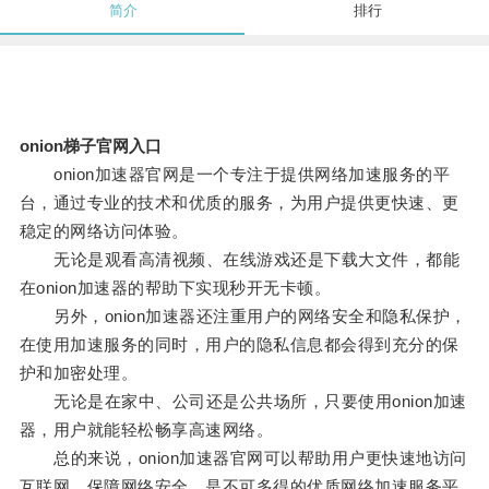
简介
排行
onion梯子官网入口
onion加速器官网是一个专注于提供网络加速服务的平
台，通过专业的技术和优质的服务，为用户提供更快速、更
稳定的网络访问体验。
无论是观看高清视频、在线游戏还是下载大文件，都能
在onion加速器的帮助下实现秒开无卡顿。
另外，onion加速器还注重用户的网络安全和隐私保护，
在使用加速服务的同时，用户的隐私信息都会得到充分的保
护和加密处理。
无论是在家中、公司还是公共场所，只要使用onion加速
器，用户就能轻松畅享高速网络。
总的来说，onion加速器官网可以帮助用户更快速地访问
互联网，保障网络安全，是不可多得的优质网络加速服务平