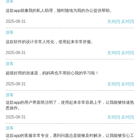
游客
这款app就像我的私人助理，随时随地为我的办公提供帮助。
2025-08-31
支持
[0]
反对
[0]
游客
这款软件的设计非常人性化，使用起来非常舒服。
2025-08-31
支持
[0]
反对
[0]
游客
超级好用的加速器，妈妈再也不用担心我的学习啦！
2025-08-31
支持
[0]
反对
[0]
游客
这款app的用户界面简洁明了，使用起来非常容易上手，让我能够快速熟
悉操作。
2025-08-31
支持
[0]
反对
[0]
游客
这款app的客服非常专业，遇到问题总是能够及时解决，让我能够安心工