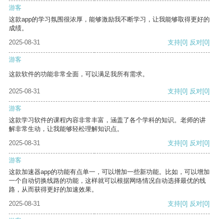
游客
这款app的学习氛围很浓厚，能够激励我不断学习，让我能够取得更好的
成绩。
2025-08-31
支持
[0]
反对
[0]
游客
这款软件的功能非常全面，可以满足我所有需求。
2025-08-31
支持
[0]
反对
[0]
游客
这款学习软件的课程内容非常丰富，涵盖了各个学科的知识。老师的讲
解非常生动，让我能够轻松理解知识点。
2025-08-31
支持
[0]
反对
[0]
游客
这款加速器app的功能有点单一，可以增加一些新功能。比如，可以增加
一个自动切换线路的功能，这样就可以根据网络情况自动选择最优的线
路，从而获得更好的加速效果。
2025-08-31
支持
[0]
反对
[0]