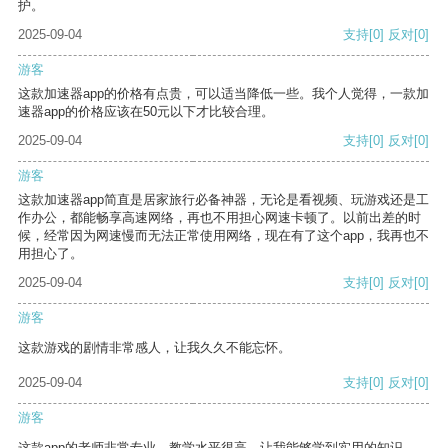
护。
2025-09-04
支持
[0]
反对
[0]
游客
这款加速器app的价格有点贵，可以适当降低一些。我个人觉得，一款加
速器app的价格应该在50元以下才比较合理。
2025-09-04
支持
[0]
反对
[0]
游客
这款加速器app简直是居家旅行必备神器，无论是看视频、玩游戏还是工
作办公，都能畅享高速网络，再也不用担心网速卡顿了。以前出差的时
候，经常因为网速慢而无法正常使用网络，现在有了这个app，我再也不
用担心了。
2025-09-04
支持
[0]
反对
[0]
游客
这款游戏的剧情非常感人，让我久久不能忘怀。
2025-09-04
支持
[0]
反对
[0]
游客
这款app的老师非常专业，教学水平很高，让我能够学到实用的知识。