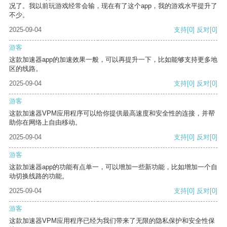
况了。我以前玩游戏经常会输，现在有了这个app，我的游戏水平提升了
不少。
2025-09-04
支持
[0]
反对
[0]
游客
这款加速器app的加速效果一般，可以再提升一下，比如能够支持更多地
区的线路。
2025-09-04
支持
[0]
反对
[0]
游客
这款加速器VPM应用程序可以给你提供最高速度和安全性的连接，并帮
助你在网络上自由移动。
2025-09-04
支持
[0]
反对
[0]
游客
这款加速器app的功能有点单一，可以增加一些新功能，比如增加一个自
动切换线路的功能。
2025-09-04
支持
[0]
反对
[0]
游客
这款加速器VPM应用程序已经为我们带来了无限的隐私保护和安全性保