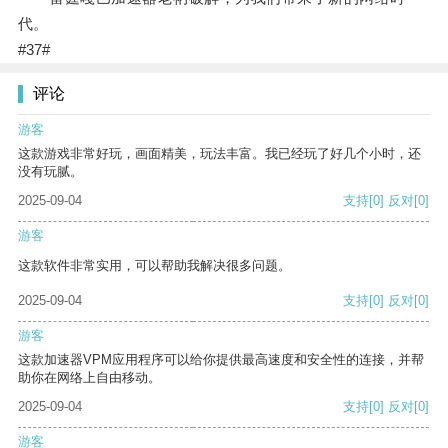
代。
#37#
评论
游客
这款游戏非常好玩，画面精美，玩法丰富。我已经玩了好几个小时，还
没有玩腻。
2025-09-04
支持
[0]
反对
[0]
游客
这款软件非常实用，可以帮助我解决很多问题。
2025-09-04
支持
[0]
反对
[0]
游客
这款加速器VPM应用程序可以给你提供最高速度和安全性的连接，并帮
助你在网络上自由移动。
2025-09-04
支持
[0]
反对
[0]
游客