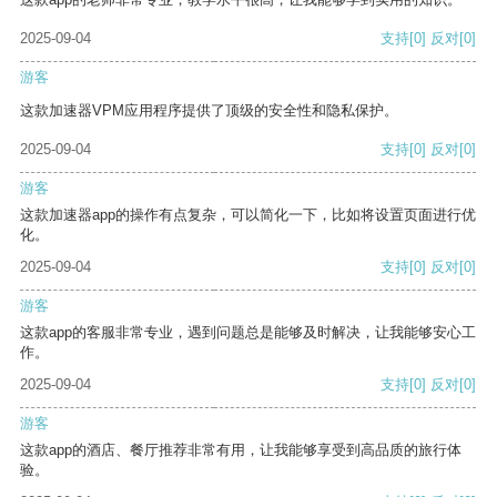
2025-09-04
支持
[0]
反对
[0]
游客
这款加速器VPM应用程序提供了顶级的安全性和隐私保护。
2025-09-04
支持
[0]
反对
[0]
游客
这款加速器app的操作有点复杂，可以简化一下，比如将设置页面进行优
化。
2025-09-04
支持
[0]
反对
[0]
游客
这款app的客服非常专业，遇到问题总是能够及时解决，让我能够安心工
作。
2025-09-04
支持
[0]
反对
[0]
游客
这款app的酒店、餐厅推荐非常有用，让我能够享受到高品质的旅行体
验。