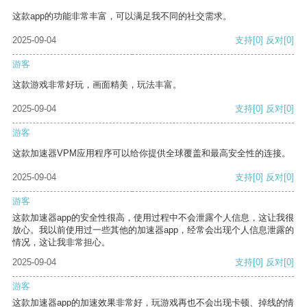
这款app的功能非常丰富，可以满足我不同的社交需求。
2025-09-04
支持
[0]
反对
[0]
游客
这款游戏非常好玩，画面精美，玩法丰富。
2025-09-04
支持
[0]
反对
[0]
游客
这款加速器VPM应用程序可以给你提供全球覆盖和最高安全性的连接。
2025-09-04
支持
[0]
反对
[0]
游客
这款加速器app的安全性很高，使用过程中不会泄露个人信息，这让我很
放心。我以前使用过一些其他的加速器app，经常会出现个人信息泄露的
情况，这让我非常担心。
2025-09-04
支持
[0]
反对
[0]
游客
这款加速器app的加速效果非常好，玩游戏再也不会出现卡顿、掉线的情