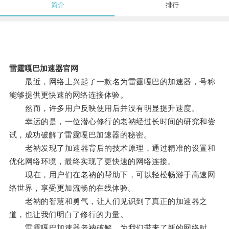
简介
排行
雷霆嘎巴加速器官网
最近，网络上兴起了一款名为雷霆嘎巴的加速器，号称
能够提供更快速的网络连接体验。
然而，许多用户反映使用后并没有明显提升速度。
幸运的是，一位潜心修行的老衲经过长时间的研究和尝
试，成功破解了雷霆嘎巴加速器的秘密。
老衲发现了加速器背后的技术原理，通过精准的设置和
优化网络环境，最终实现了更快速的网络连接。
现在，用户们在老衲的帮助下，可以轻松畅游于高速网
络世界，享受更加流畅的在线体验。
老衲的智慧和勇气，让人们见识到了真正的加速器之
道，也让我们明白了修行的力量。
雷霆嘎巴加速器老衲破解，为我们带来了新的网络时