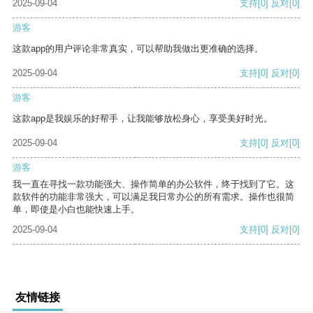
2025-09-04
支持
[0]
反对
[0]
游客
这款app的用户评论非常真实，可以帮助我做出更准确的选择。
2025-09-04
支持
[0]
反对
[0]
游客
这款app是我娱乐的好帮手，让我能够放松身心，享受美好时光。
2025-09-04
支持
[0]
反对
[0]
游客
我一直在寻找一款功能强大、操作简单的办公软件，终于找到了它。这
款软件的功能非常强大，可以满足我日常办公的所有需求。操作也很简
单，即使是小白也能快速上手。
2025-09-04
支持
[0]
反对
[0]
友情链接