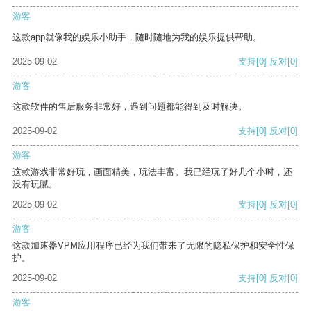
游客
这款app就像我的娱乐小助手，随时随地为我的娱乐提供帮助。
2025-09-02
支持
[0]
反对
[0]
游客
这款软件的售后服务非常好，遇到问题都能得到及时解决。
2025-09-02
支持
[0]
反对
[0]
游客
这款游戏非常好玩，画面精美，玩法丰富。我已经玩了好几个小时，还
没有玩腻。
2025-09-02
支持
[0]
反对
[0]
游客
这款加速器VPM应用程序已经为我们带来了无限的隐私保护和安全性保
护。
2025-09-02
支持
[0]
反对
[0]
游客