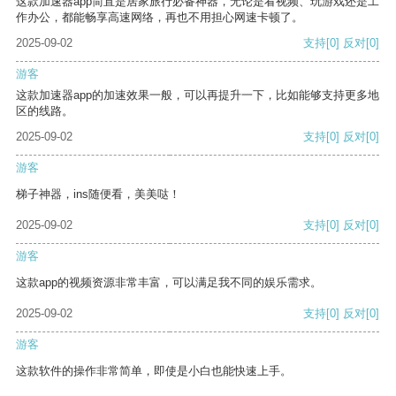
这款加速器app简直是居家旅行必备神器，无论是看视频、玩游戏还是工
作办公，都能畅享高速网络，再也不用担心网速卡顿了。
2025-09-02
支持
[0]
反对
[0]
游客
这款加速器app的加速效果一般，可以再提升一下，比如能够支持更多地
区的线路。
2025-09-02
支持
[0]
反对
[0]
游客
梯子神器，ins随便看，美美哒！
2025-09-02
支持
[0]
反对
[0]
游客
这款app的视频资源非常丰富，可以满足我不同的娱乐需求。
2025-09-02
支持
[0]
反对
[0]
游客
这款软件的操作非常简单，即使是小白也能快速上手。