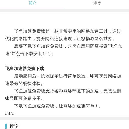
简介
排行
飞鱼加速免费版是一款非常实用的网络加速工具，通过
优化网络路由，提升网络连接速度，让您畅游网络世界。
想要下载飞鱼加速免费版，只需在应用商店搜索“飞鱼加
速”并点击下载安装即可。
飞鱼加速器免费下载
启动应用后，按照提示进行简单设置，即可享受网络加
速带来的畅快体验。
飞鱼加速免费版支持各种网络环境下的加速，无需注册
账号即可免费使用。
下载飞鱼加速免费版，让网络加速更简单！。
#37#
评论