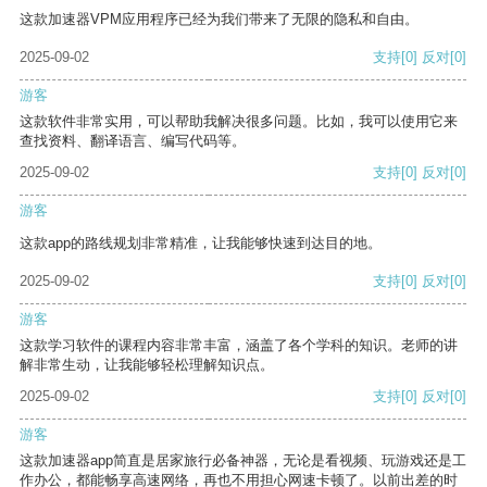
这款加速器VPM应用程序已经为我们带来了无限的隐私和自由。
2025-09-02
支持
[0]
反对
[0]
游客
这款软件非常实用，可以帮助我解决很多问题。比如，我可以使用它来
查找资料、翻译语言、编写代码等。
2025-09-02
支持
[0]
反对
[0]
游客
这款app的路线规划非常精准，让我能够快速到达目的地。
2025-09-02
支持
[0]
反对
[0]
游客
这款学习软件的课程内容非常丰富，涵盖了各个学科的知识。老师的讲
解非常生动，让我能够轻松理解知识点。
2025-09-02
支持
[0]
反对
[0]
游客
这款加速器app简直是居家旅行必备神器，无论是看视频、玩游戏还是工
作办公，都能畅享高速网络，再也不用担心网速卡顿了。以前出差的时