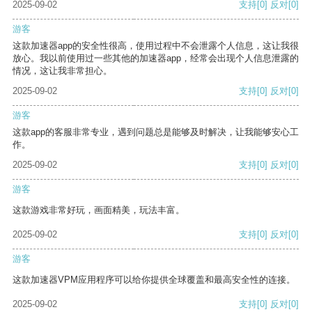
2025-09-02
支持
[0]
反对
[0]
游客
这款加速器app的安全性很高，使用过程中不会泄露个人信息，这让我很
放心。我以前使用过一些其他的加速器app，经常会出现个人信息泄露的
情况，这让我非常担心。
2025-09-02
支持
[0]
反对
[0]
游客
这款app的客服非常专业，遇到问题总是能够及时解决，让我能够安心工
作。
2025-09-02
支持
[0]
反对
[0]
游客
这款游戏非常好玩，画面精美，玩法丰富。
2025-09-02
支持
[0]
反对
[0]
游客
这款加速器VPM应用程序可以给你提供全球覆盖和最高安全性的连接。
2025-09-02
支持
[0]
反对
[0]