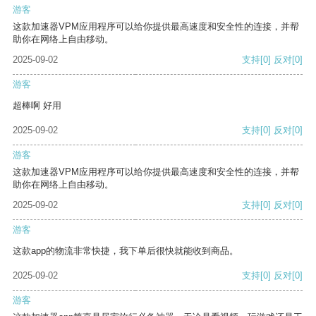
游客
这款加速器VPM应用程序可以给你提供最高速度和安全性的连接，并帮
助你在网络上自由移动。
2025-09-02
支持
[0]
反对
[0]
游客
超棒啊 好用
2025-09-02
支持
[0]
反对
[0]
游客
这款加速器VPM应用程序可以给你提供最高速度和安全性的连接，并帮
助你在网络上自由移动。
2025-09-02
支持
[0]
反对
[0]
游客
这款app的物流非常快捷，我下单后很快就能收到商品。
2025-09-02
支持
[0]
反对
[0]
游客