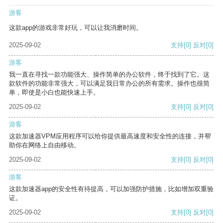
游客
这款app的游戏非常好玩，可以让我消磨时间。
2025-09-02
支持
[0]
反对
[0]
游客
我一直在寻找一款功能强大、操作简单的办公软件，终于找到了它。这
款软件的功能非常强大，可以满足我日常办公的所有需求。操作也很简
单，即使是小白也能快速上手。
2025-09-02
支持
[0]
反对
[0]
游客
这款加速器VPM应用程序可以给你提供最高速度和安全性的连接，并帮
助你在网络上自由移动。
2025-09-02
支持
[0]
反对
[0]
游客
这款加速器app的安全性有待提高，可以加强防护措施，比如增加双重验
证。
2025-09-02
支持
[0]
反对
[0]