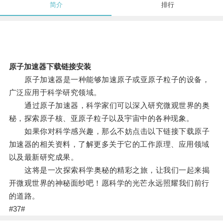
简介
排行
原子加速器下载链接安装
原子加速器是一种能够加速原子或亚原子粒子的设备，
广泛应用于科学研究领域。
通过原子加速器，科学家们可以深入研究微观世界的奥
秘，探索原子核、亚原子粒子以及宇宙中的各种现象。
如果你对科学感兴趣，那么不妨点击以下链接下载原子
加速器的相关资料，了解更多关于它的工作原理、应用领域
以及最新研究成果。
这将是一次探索科学奥秘的精彩之旅，让我们一起来揭
开微观世界的神秘面纱吧！愿科学的光芒永远照耀我们前行
的道路。
#37#