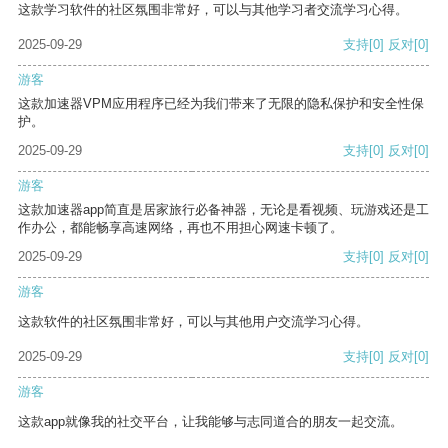
这款学习软件的社区氛围非常好，可以与其他学习者交流学习心得。
2025-09-29
支持
[0]
反对
[0]
游客
这款加速器VPM应用程序已经为我们带来了无限的隐私保护和安全性保
护。
2025-09-29
支持
[0]
反对
[0]
游客
这款加速器app简直是居家旅行必备神器，无论是看视频、玩游戏还是工
作办公，都能畅享高速网络，再也不用担心网速卡顿了。
2025-09-29
支持
[0]
反对
[0]
游客
这款软件的社区氛围非常好，可以与其他用户交流学习心得。
2025-09-29
支持
[0]
反对
[0]
游客
这款app就像我的社交平台，让我能够与志同道合的朋友一起交流。