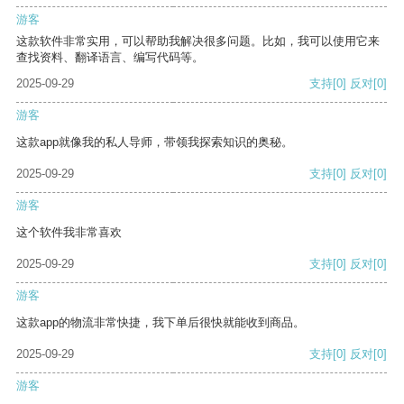
游客
这款软件非常实用，可以帮助我解决很多问题。比如，我可以使用它来
查找资料、翻译语言、编写代码等。
2025-09-29
支持
[0]
反对
[0]
游客
这款app就像我的私人导师，带领我探索知识的奥秘。
2025-09-29
支持
[0]
反对
[0]
游客
这个软件我非常喜欢
2025-09-29
支持
[0]
反对
[0]
游客
这款app的物流非常快捷，我下单后很快就能收到商品。
2025-09-29
支持
[0]
反对
[0]
游客