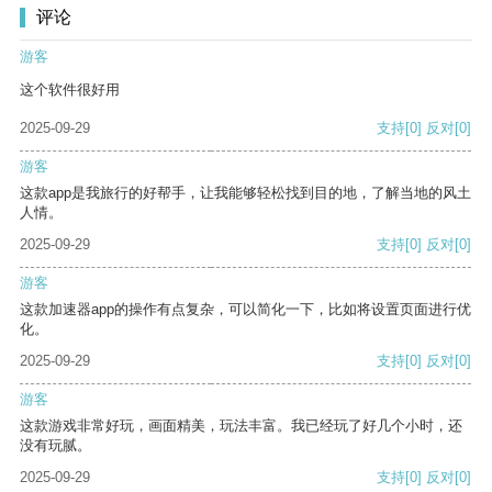
评论
游客
这个软件很好用
2025-09-29
支持
[0]
反对
[0]
游客
这款app是我旅行的好帮手，让我能够轻松找到目的地，了解当地的风土
人情。
2025-09-29
支持
[0]
反对
[0]
游客
这款加速器app的操作有点复杂，可以简化一下，比如将设置页面进行优
化。
2025-09-29
支持
[0]
反对
[0]
游客
这款游戏非常好玩，画面精美，玩法丰富。我已经玩了好几个小时，还
没有玩腻。
2025-09-29
支持
[0]
反对
[0]