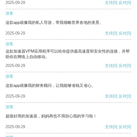
2025-09-29
支持
[0]
反对
[0]
游客
这款app就像我的私人导游，带我领略世界各地的美景。
2025-09-29
支持
[0]
反对
[0]
游客
这款加速器VPM应用程序可以给你提供最高速度和安全性的连接，并帮
助你在网络上自由移动。
2025-09-29
支持
[0]
反对
[0]
游客
这款app就像我的财务顾问，让我能够省钱又省心。
2025-09-29
支持
[0]
反对
[0]
游客
超级好用的加速器，妈妈再也不用担心我的学习啦！
2025-09-29
支持
[0]
反对
[0]