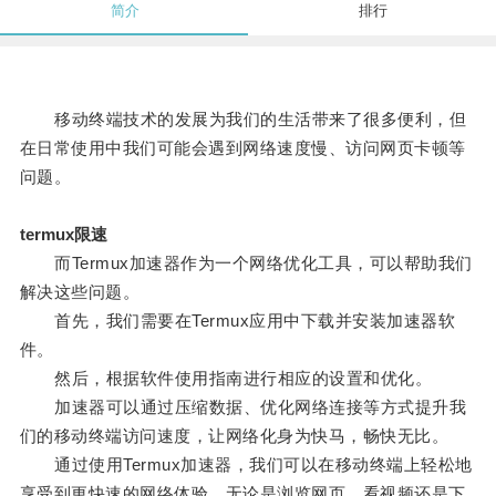
简介
排行
移动终端技术的发展为我们的生活带来了很多便利，但
在日常使用中我们可能会遇到网络速度慢、访问网页卡顿等
问题。
termux限速
而Termux加速器作为一个网络优化工具，可以帮助我们
解决这些问题。
首先，我们需要在Termux应用中下载并安装加速器软
件。
然后，根据软件使用指南进行相应的设置和优化。
加速器可以通过压缩数据、优化网络连接等方式提升我
们的移动终端访问速度，让网络化身为快马，畅快无比。
通过使用Termux加速器，我们可以在移动终端上轻松地
享受到更快速的网络体验，无论是浏览网页、看视频还是下