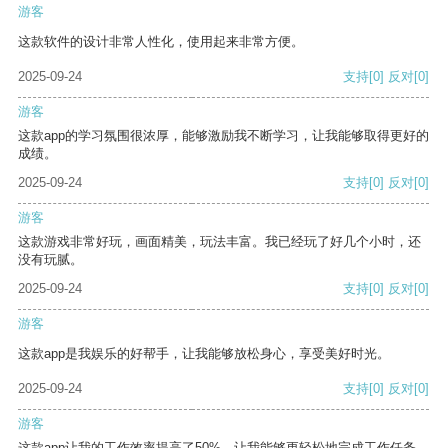
游客
这款软件的设计非常人性化，使用起来非常方便。
2025-09-24
支持
[0]
反对
[0]
游客
这款app的学习氛围很浓厚，能够激励我不断学习，让我能够取得更好的
成绩。
2025-09-24
支持
[0]
反对
[0]
游客
这款游戏非常好玩，画面精美，玩法丰富。我已经玩了好几个小时，还
没有玩腻。
2025-09-24
支持
[0]
反对
[0]
游客
这款app是我娱乐的好帮手，让我能够放松身心，享受美好时光。
2025-09-24
支持
[0]
反对
[0]
游客
这款app让我的工作效率提高了50%，让我能够更轻松地完成工作任务。