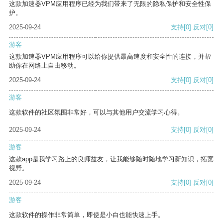
这款加速器VPM应用程序已经为我们带来了无限的隐私保护和安全性保
护。
2025-09-24
支持
[0]
反对
[0]
游客
这款加速器VPM应用程序可以给你提供最高速度和安全性的连接，并帮
助你在网络上自由移动。
2025-09-24
支持
[0]
反对
[0]
游客
这款软件的社区氛围非常好，可以与其他用户交流学习心得。
2025-09-24
支持
[0]
反对
[0]
游客
这款app是我学习路上的良师益友，让我能够随时随地学习新知识，拓宽
视野。
2025-09-24
支持
[0]
反对
[0]
游客
这款软件的操作非常简单，即使是小白也能快速上手。