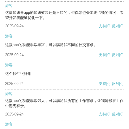
游客
这款加速器app的加速效果还是不错的，但偶尔也会出现卡顿的情况，希
望开发者能够优化一下。
2025-09-24
支持
[0]
反对
[0]
游客
这款app的功能非常丰富，可以满足我不同的社交需求。
2025-09-24
支持
[0]
反对
[0]
游客
这个软件很好用
2025-09-24
支持
[0]
反对
[0]
游客
这款app的功能非常强大，可以满足我所有的工作需求，让我能够在工作
中游刃有余。
2025-09-24
支持
[0]
反对
[0]
游客