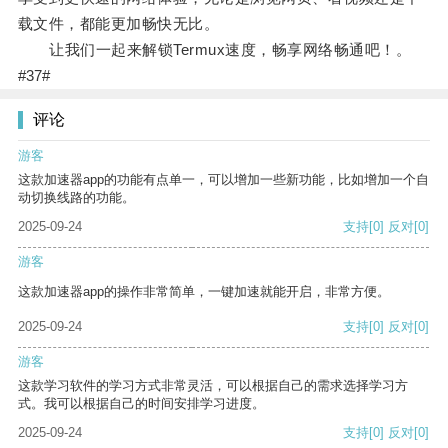
载文件，都能更加畅快无比。
让我们一起来解锁Termux速度，畅享网络畅通吧！。
#37#
评论
游客
这款加速器app的功能有点单一，可以增加一些新功能，比如增加一个自
动切换线路的功能。
2025-09-24
支持
[0]
反对
[0]
游客
这款加速器app的操作非常简单，一键加速就能开启，非常方便。
2025-09-24
支持
[0]
反对
[0]
游客
这款学习软件的学习方式非常灵活，可以根据自己的需求选择学习方
式。我可以根据自己的时间安排学习进度。
2025-09-24
支持
[0]
反对
[0]