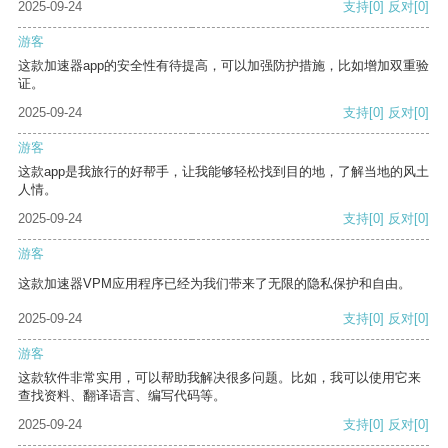
2025-09-24
支持
[0]
反对
[0]
游客
这款加速器app的安全性有待提高，可以加强防护措施，比如增加双重验
证。
2025-09-24
支持
[0]
反对
[0]
游客
这款app是我旅行的好帮手，让我能够轻松找到目的地，了解当地的风土
人情。
2025-09-24
支持
[0]
反对
[0]
游客
这款加速器VPM应用程序已经为我们带来了无限的隐私保护和自由。
2025-09-24
支持
[0]
反对
[0]
游客
这款软件非常实用，可以帮助我解决很多问题。比如，我可以使用它来
查找资料、翻译语言、编写代码等。
2025-09-24
支持
[0]
反对
[0]