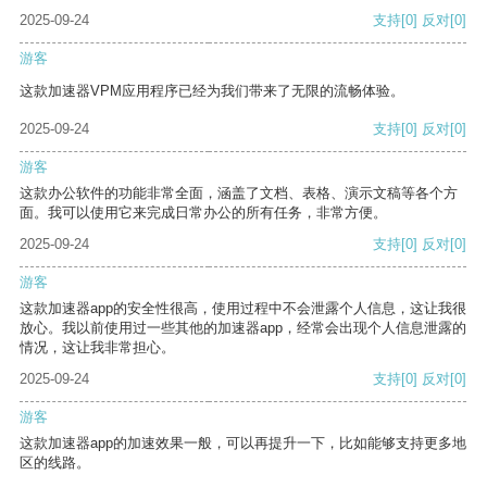
2025-09-24
支持
[0]
反对
[0]
游客
这款加速器VPM应用程序已经为我们带来了无限的流畅体验。
2025-09-24
支持
[0]
反对
[0]
游客
这款办公软件的功能非常全面，涵盖了文档、表格、演示文稿等各个方
面。我可以使用它来完成日常办公的所有任务，非常方便。
2025-09-24
支持
[0]
反对
[0]
游客
这款加速器app的安全性很高，使用过程中不会泄露个人信息，这让我很
放心。我以前使用过一些其他的加速器app，经常会出现个人信息泄露的
情况，这让我非常担心。
2025-09-24
支持
[0]
反对
[0]
游客
这款加速器app的加速效果一般，可以再提升一下，比如能够支持更多地
区的线路。