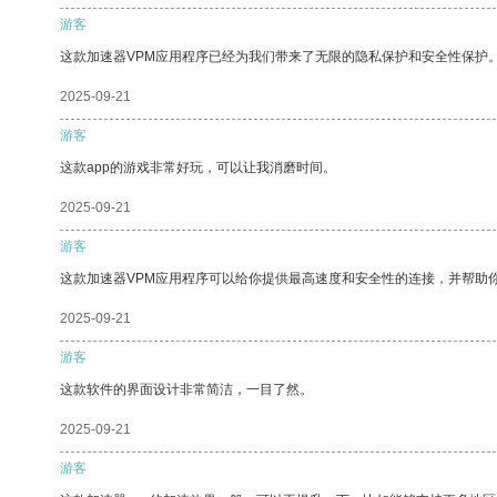
游客
这款加速器VPM应用程序已经为我们带来了无限的隐私保护和安全性保护
2025-09-21
游客
这款app的游戏非常好玩，可以让我消磨时间。
2025-09-21
游客
这款加速器VPM应用程序可以给你提供最高速度和安全性的连接，并帮助
2025-09-21
游客
这款软件的界面设计非常简洁，一目了然。
2025-09-21
游客