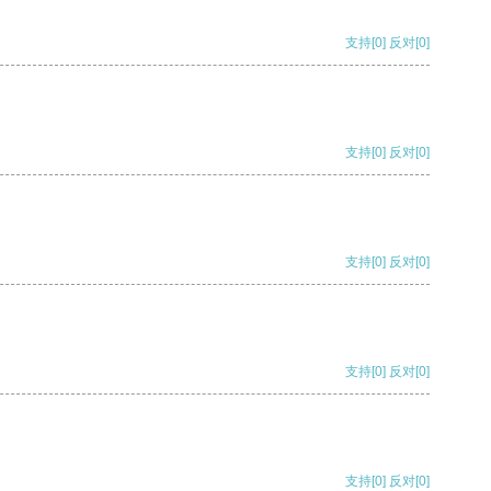
支持
[0]
反对
[0]
支持
[0]
反对
[0]
支持
[0]
反对
[0]
支持
[0]
反对
[0]
支持
[0]
反对
[0]