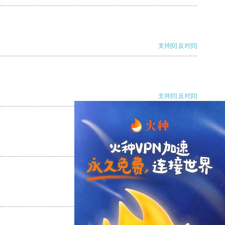
支持
[0]
反对
[0]
支持
[0]
反对
[0]
支持
[0]
反对
[0]
支持
[0]
反对
[0]