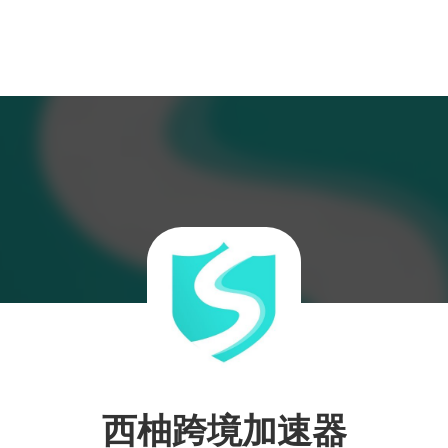
西柚跨境加速器