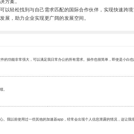
决方案。
以轻松找到与自己需求匹配的国际合作伙伴，实现快速跨境
发展，助力企业实现更广阔的发展空间。
软件的功能非常强大，可以满足我日常办公的所有需求。操作也很简单，即使是小白也
绩。
放心。我以前使用过一些其他的加速器app，经常会出现个人信息泄露的情况，这让我