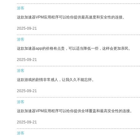
游客
这款加速器VPM应用程序可以给你提供最高速度和安全性的连接。
2025-09-21
游客
这款加速器app的价格有点贵，可以适当降低一些，这样会更加亲民。
2025-09-21
游客
这款游戏的剧情非常感人，让我久久不能忘怀。
2025-09-21
游客
这款加速器VPM应用程序可以给你提供全球覆盖和最高安全性的连接。
2025-09-21
游客