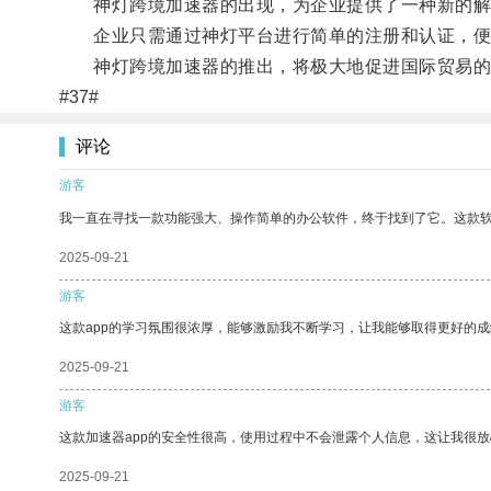
神灯跨境加速器的出现，为企业提供了一种新的解
企业只需通过神灯平台进行简单的注册和认证，便可
神灯跨境加速器的推出，将极大地促进国际贸易的
#37#
评论
游客
我一直在寻找一款功能强大、操作简单的办公软件，终于找到了它。这款
2025-09-21
游客
这款app的学习氛围很浓厚，能够激励我不断学习，让我能够取得更好的成
2025-09-21
游客
这款加速器app的安全性很高，使用过程中不会泄露个人信息，这让我很
2025-09-21