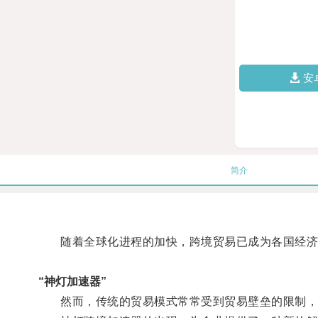
安
简介
随着全球化进程的加快，跨境贸易已成为各国经济
“神灯加速器”
然而，传统的贸易模式常常受到贸易壁垒的限制，