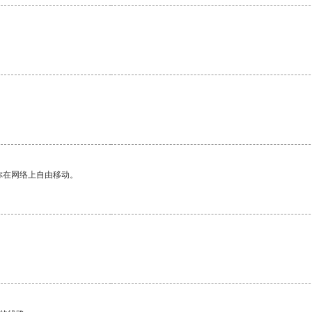
。
你在网络上自由移动。