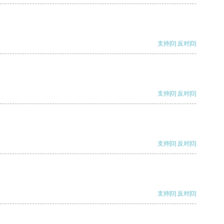
支持
[0]
反对
[0]
支持
[0]
反对
[0]
支持
[0]
反对
[0]
支持
[0]
反对
[0]