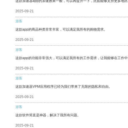
这款加速器app的加速效果一般，可以再提升一下，比如能够支持更多地
2025-09-21
游客
这款app的商品种类非常丰富，可以满足我所有的购物需求。
2025-09-21
游客
这款app的功能非常强大，可以满足我所有的工作需求，让我能够在工作
2025-09-21
游客
这款加速器VPM应用程序已经为我们带来了无限的隐私和自由。
2025-09-21
游客
这款软件简直是神器，解决了我所有问题。
2025-09-21