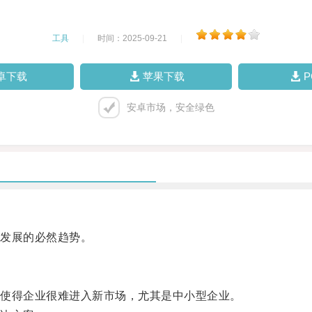
工具
|
时间：2025-09-21
|
卓下载
苹果下载
安卓市场，安全绿色
发展的必然趋势。
使得企业很难进入新市场，尤其是中小型企业。