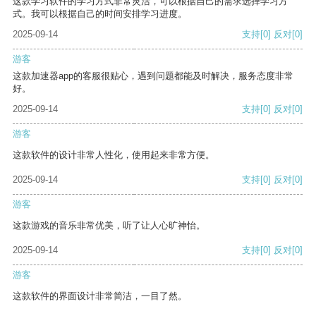
这款学习软件的学习方式非常灵活，可以根据自己的需求选择学习方
式。我可以根据自己的时间安排学习进度。
2025-09-14
支持
[0]
反对
[0]
游客
这款加速器app的客服很贴心，遇到问题都能及时解决，服务态度非常
好。
2025-09-14
支持
[0]
反对
[0]
游客
这款软件的设计非常人性化，使用起来非常方便。
2025-09-14
支持
[0]
反对
[0]
游客
这款游戏的音乐非常优美，听了让人心旷神怡。
2025-09-14
支持
[0]
反对
[0]
游客
这款软件的界面设计非常简洁，一目了然。