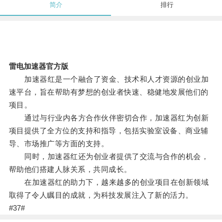
简介
排行
雷电加速器官方版
加速器红是一个融合了资金、技术和人才资源的创业加
速平台，旨在帮助有梦想的创业者快速、稳健地发展他们的
项目。
通过与行业内各方合作伙伴密切合作，加速器红为创新
项目提供了全方位的支持和指导，包括实验室设备、商业辅
导、市场推广等方面的支持。
同时，加速器红还为创业者提供了交流与合作的机会，
帮助他们搭建人脉关系，共同成长。
在加速器红的助力下，越来越多的创业项目在创新领域
取得了令人瞩目的成就，为科技发展注入了新的活力。
#37#