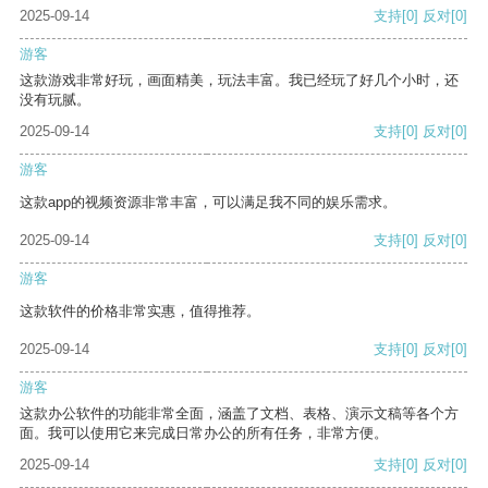
2025-09-14
支持
[0]
反对
[0]
游客
这款游戏非常好玩，画面精美，玩法丰富。我已经玩了好几个小时，还
没有玩腻。
2025-09-14
支持
[0]
反对
[0]
游客
这款app的视频资源非常丰富，可以满足我不同的娱乐需求。
2025-09-14
支持
[0]
反对
[0]
游客
这款软件的价格非常实惠，值得推荐。
2025-09-14
支持
[0]
反对
[0]
游客
这款办公软件的功能非常全面，涵盖了文档、表格、演示文稿等各个方
面。我可以使用它来完成日常办公的所有任务，非常方便。
2025-09-14
支持
[0]
反对
[0]