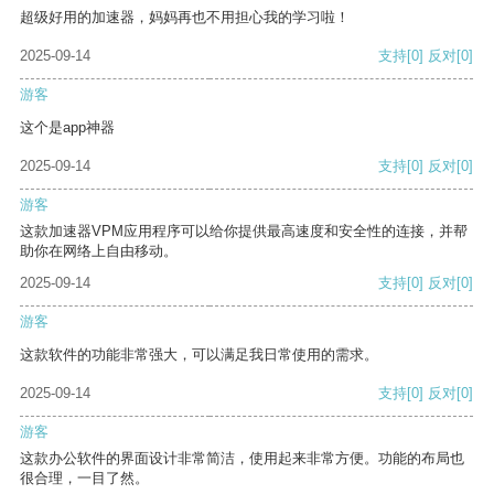
超级好用的加速器，妈妈再也不用担心我的学习啦！
2025-09-14
支持
[0]
反对
[0]
游客
这个是app神器
2025-09-14
支持
[0]
反对
[0]
游客
这款加速器VPM应用程序可以给你提供最高速度和安全性的连接，并帮
助你在网络上自由移动。
2025-09-14
支持
[0]
反对
[0]
游客
这款软件的功能非常强大，可以满足我日常使用的需求。
2025-09-14
支持
[0]
反对
[0]
游客
这款办公软件的界面设计非常简洁，使用起来非常方便。功能的布局也
很合理，一目了然。