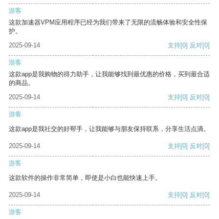
游客
这款加速器VPM应用程序已经为我们带来了无限的流畅体验和安全性保
护。
2025-09-14
支持
[0]
反对
[0]
游客
这款app是我购物的得力助手，让我能够找到最优惠的价格，买到最合适
的商品。
2025-09-14
支持
[0]
反对
[0]
游客
这款app是我社交的好帮手，让我能够与朋友保持联系，分享生活点滴。
2025-09-14
支持
[0]
反对
[0]
游客
这款软件的操作非常简单，即使是小白也能快速上手。
2025-09-14
支持
[0]
反对
[0]
游客