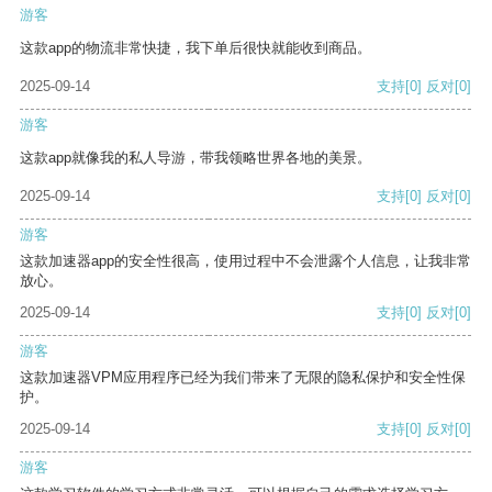
游客
这款app的物流非常快捷，我下单后很快就能收到商品。
2025-09-14
支持
[0]
反对
[0]
游客
这款app就像我的私人导游，带我领略世界各地的美景。
2025-09-14
支持
[0]
反对
[0]
游客
这款加速器app的安全性很高，使用过程中不会泄露个人信息，让我非常
放心。
2025-09-14
支持
[0]
反对
[0]
游客
这款加速器VPM应用程序已经为我们带来了无限的隐私保护和安全性保
护。
2025-09-14
支持
[0]
反对
[0]
游客