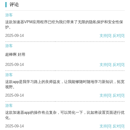
评论
游客
这款加速器VPM应用程序已经为我们带来了无限的隐私保护和安全性保
护。
2025-09-14
支持
[0]
反对
[0]
游客
超棒啊 好用
2025-09-14
支持
[0]
反对
[0]
游客
这款app是我学习路上的良师益友，让我能够随时随地学习新知识，拓宽
视野。
2025-09-14
支持
[0]
反对
[0]
游客
这款加速器app的操作有点复杂，可以简化一下，比如将设置页面进行优
化。
2025-09-14
支持
[0]
反对
[0]