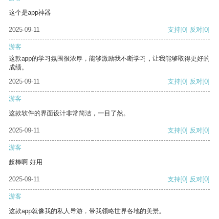
这个是app神器
2025-09-11
支持
[0]
反对
[0]
游客
这款app的学习氛围很浓厚，能够激励我不断学习，让我能够取得更好的
成绩。
2025-09-11
支持
[0]
反对
[0]
游客
这款软件的界面设计非常简洁，一目了然。
2025-09-11
支持
[0]
反对
[0]
游客
超棒啊 好用
2025-09-11
支持
[0]
反对
[0]
游客
这款app就像我的私人导游，带我领略世界各地的美景。