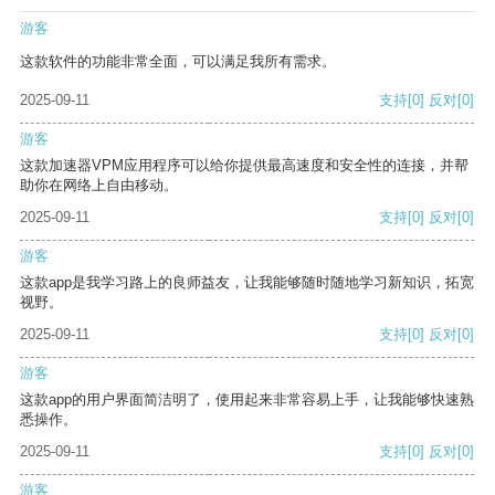
游客
这款软件的功能非常全面，可以满足我所有需求。
2025-09-11
支持
[0]
反对
[0]
游客
这款加速器VPM应用程序可以给你提供最高速度和安全性的连接，并帮
助你在网络上自由移动。
2025-09-11
支持
[0]
反对
[0]
游客
这款app是我学习路上的良师益友，让我能够随时随地学习新知识，拓宽
视野。
2025-09-11
支持
[0]
反对
[0]
游客
这款app的用户界面简洁明了，使用起来非常容易上手，让我能够快速熟
悉操作。
2025-09-11
支持
[0]
反对
[0]
游客