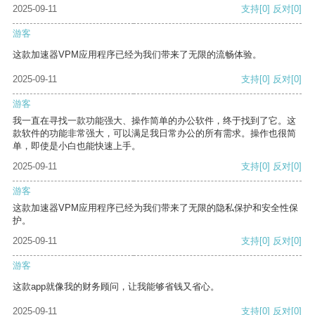
2025-09-11
支持
[0]
反对
[0]
游客
这款加速器VPM应用程序已经为我们带来了无限的流畅体验。
2025-09-11
支持
[0]
反对
[0]
游客
我一直在寻找一款功能强大、操作简单的办公软件，终于找到了它。这
款软件的功能非常强大，可以满足我日常办公的所有需求。操作也很简
单，即使是小白也能快速上手。
2025-09-11
支持
[0]
反对
[0]
游客
这款加速器VPM应用程序已经为我们带来了无限的隐私保护和安全性保
护。
2025-09-11
支持
[0]
反对
[0]
游客
这款app就像我的财务顾问，让我能够省钱又省心。
2025-09-11
支持
[0]
反对
[0]