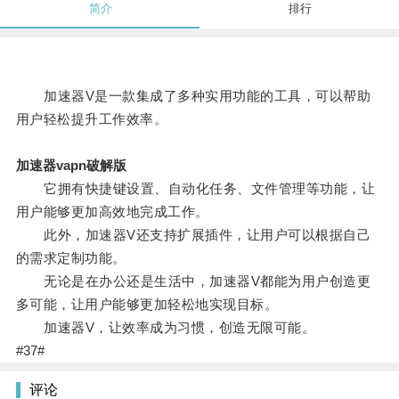
简介
排行
加速器V是一款集成了多种实用功能的工具，可以帮助
用户轻松提升工作效率。
加速器vapn破解版
它拥有快捷键设置、自动化任务、文件管理等功能，让
用户能够更加高效地完成工作。
此外，加速器V还支持扩展插件，让用户可以根据自己
的需求定制功能。
无论是在办公还是生活中，加速器V都能为用户创造更
多可能，让用户能够更加轻松地实现目标。
加速器V，让效率成为习惯，创造无限可能。
#37#
评论