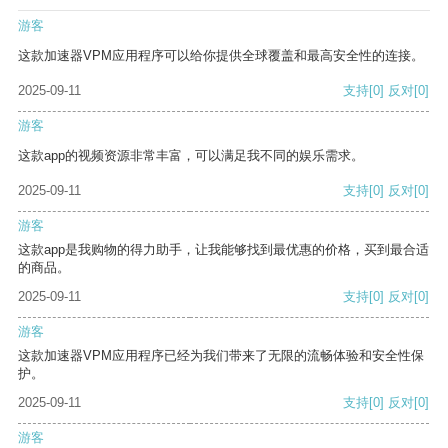
游客
这款加速器VPM应用程序可以给你提供全球覆盖和最高安全性的连接。
2025-09-11
支持
[0]
反对
[0]
游客
这款app的视频资源非常丰富，可以满足我不同的娱乐需求。
2025-09-11
支持
[0]
反对
[0]
游客
这款app是我购物的得力助手，让我能够找到最优惠的价格，买到最合适
的商品。
2025-09-11
支持
[0]
反对
[0]
游客
这款加速器VPM应用程序已经为我们带来了无限的流畅体验和安全性保
护。
2025-09-11
支持
[0]
反对
[0]
游客