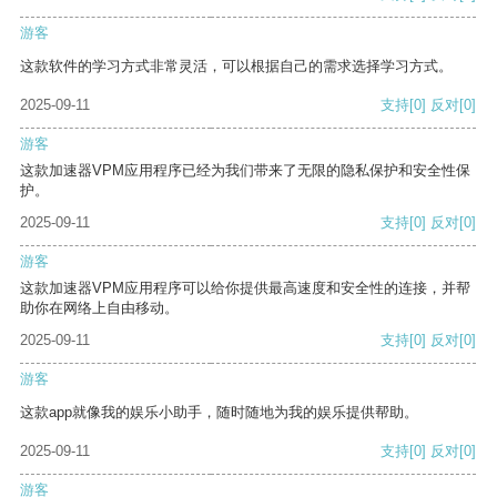
游客
这款软件的学习方式非常灵活，可以根据自己的需求选择学习方式。
2025-09-11
支持
[0]
反对
[0]
游客
这款加速器VPM应用程序已经为我们带来了无限的隐私保护和安全性保
护。
2025-09-11
支持
[0]
反对
[0]
游客
这款加速器VPM应用程序可以给你提供最高速度和安全性的连接，并帮
助你在网络上自由移动。
2025-09-11
支持
[0]
反对
[0]
游客
这款app就像我的娱乐小助手，随时随地为我的娱乐提供帮助。
2025-09-11
支持
[0]
反对
[0]
游客