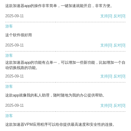
这款加速器app的操作非常简单，一键加速就能开启，非常方便。
2025-09-11
支持
[0]
反对
[0]
游客
这个软件很好用
2025-09-11
支持
[0]
反对
[0]
游客
这款加速器app的功能有点单一，可以增加一些新功能，比如增加一个自
动切换线路的功能。
2025-09-11
支持
[0]
反对
[0]
游客
这款app就像我的私人助理，随时随地为我的办公提供帮助。
2025-09-11
支持
[0]
反对
[0]
游客
这款加速器VPM应用程序可以给你提供最高速度和安全性的连接。