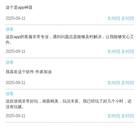
这个是app神器
2025-09-11
支持
[0]
反对
[0]
游客
这款app的客服非常专业，遇到问题总是能够及时解决，让我能够安心工
作。
2025-09-11
支持
[0]
反对
[0]
游客
我喜欢这个软件 作者加油
2025-09-11
支持
[0]
反对
[0]
游客
这款游戏非常好玩，画面精美，玩法丰富。我已经玩了好几个小时，还
没有玩腻。
2025-09-11
支持
[0]
反对
[0]