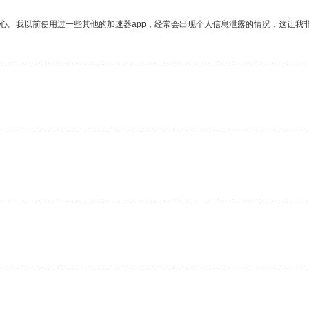
放心。我以前使用过一些其他的加速器app，经常会出现个人信息泄露的情况，这让我
。