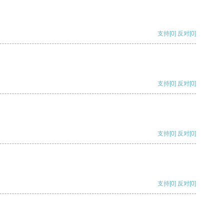
支持
[0]
反对
[0]
支持
[0]
反对
[0]
支持
[0]
反对
[0]
支持
[0]
反对
[0]