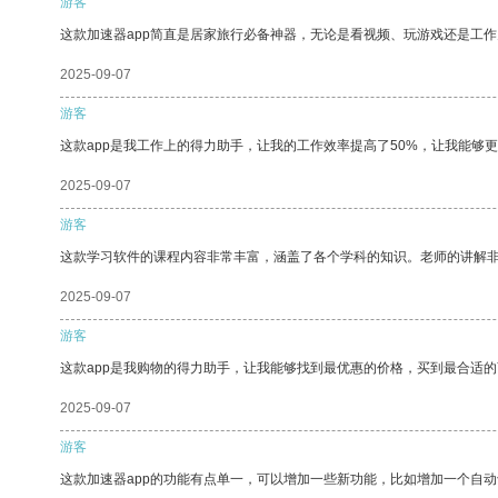
游客
这款加速器app简直是居家旅行必备神器，无论是看视频、玩游戏还是工
2025-09-07
游客
这款app是我工作上的得力助手，让我的工作效率提高了50%，让我能够
2025-09-07
游客
这款学习软件的课程内容非常丰富，涵盖了各个学科的知识。老师的讲解
2025-09-07
游客
这款app是我购物的得力助手，让我能够找到最优惠的价格，买到最合适
2025-09-07
游客
这款加速器app的功能有点单一，可以增加一些新功能，比如增加一个自