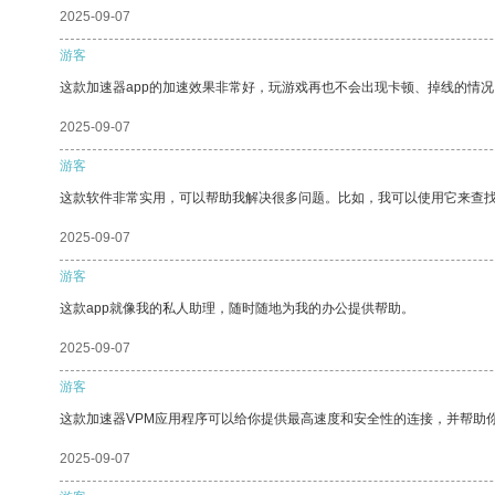
2025-09-07
游客
这款加速器app的加速效果非常好，玩游戏再也不会出现卡顿、掉线的情况
2025-09-07
游客
这款软件非常实用，可以帮助我解决很多问题。比如，我可以使用它来查
2025-09-07
游客
这款app就像我的私人助理，随时随地为我的办公提供帮助。
2025-09-07
游客
这款加速器VPM应用程序可以给你提供最高速度和安全性的连接，并帮助
2025-09-07