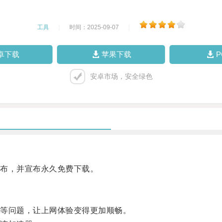
工具
|
时间：2025-09-07
|
卓下载
苹果下载
安卓市场，安全绿色
布，并宣布永久免费下载。
等问题，让上网体验变得更加顺畅。