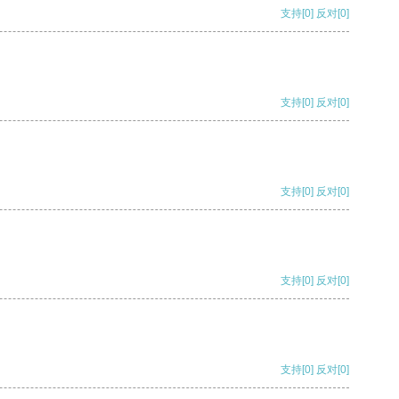
支持
[0]
反对
[0]
支持
[0]
反对
[0]
支持
[0]
反对
[0]
支持
[0]
反对
[0]
支持
[0]
反对
[0]