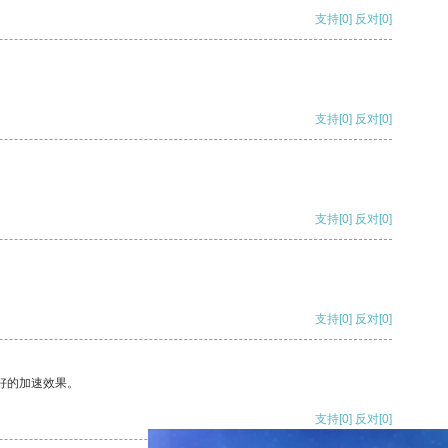
支持
[0]
反对
[0]
支持
[0]
反对
[0]
支持
[0]
反对
[0]
支持
[0]
反对
[0]
好的加速效果。
支持
[0]
反对
[0]