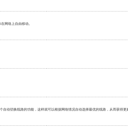
你在网络上自由移动。
。
一个自动切换线路的功能，这样就可以根据网络情况自动选择最优的线路，从而获得更