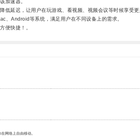
该加速器。
低延迟，让用户在玩游戏、看视频、视频会议等时候享受更
c、Android等系统，满足用户在不同设备上的需求。
方便快捷！。
你在网络上自由移动。