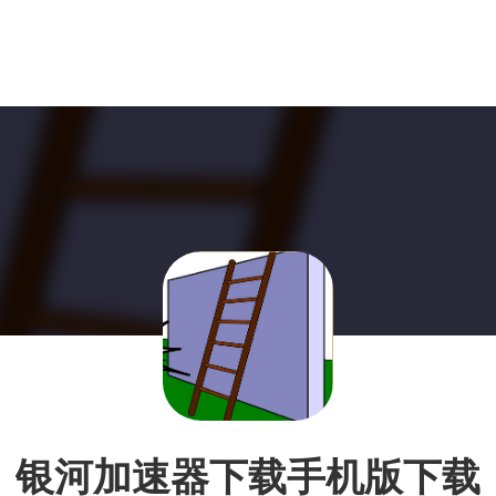
银河加速器下载手机版下载