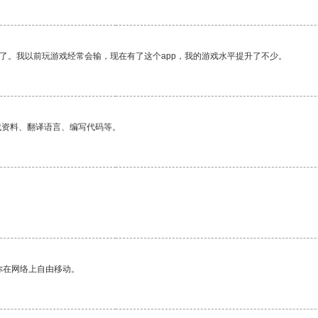
了。我以前玩游戏经常会输，现在有了这个app，我的游戏水平提升了不少。
找资料、翻译语言、编写代码等。
你在网络上自由移动。