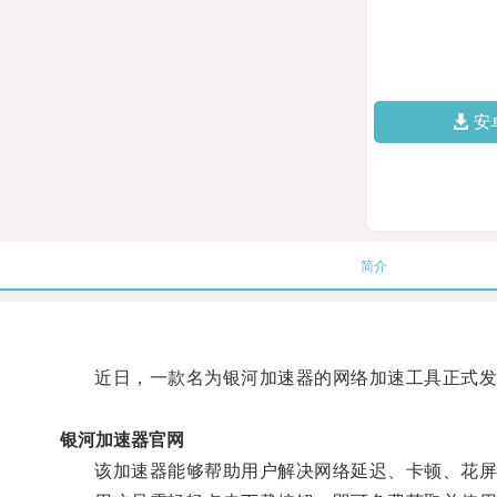
安
简介
近日，一款名为银河加速器的网络加速工具正式发
银河加速器官网
该加速器能够帮助用户解决网络延迟、卡顿、花屏