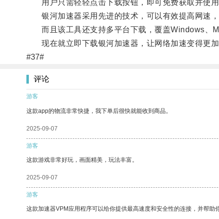
用户只需轻轻点击下载按钮，即可免费获取并使用
银河加速器采用先进的技术，可以有效提高网速，降
而且该工具还支持多平台下载，覆盖Windows、Ma
现在就立即下载银河加速器，让网络加速变得更加
#37#
评论
游客
这款app的物流非常快捷，我下单后很快就能收到商品。
2025-09-07
游客
这款游戏非常好玩，画面精美，玩法丰富。
2025-09-07
游客
这款加速器VPM应用程序可以给你提供最高速度和安全性的连接，并帮助