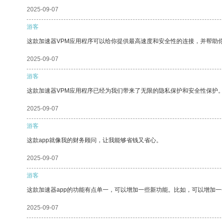
2025-09-07
游客
这款加速器VPM应用程序可以给你提供最高速度和安全性的连接，并帮助
2025-09-07
游客
这款加速器VPM应用程序已经为我们带来了无限的隐私保护和安全性保护
2025-09-07
游客
这款app就像我的财务顾问，让我能够省钱又省心。
2025-09-07
游客
这款加速器app的功能有点单一，可以增加一些新功能。比如，可以增加
2025-09-07