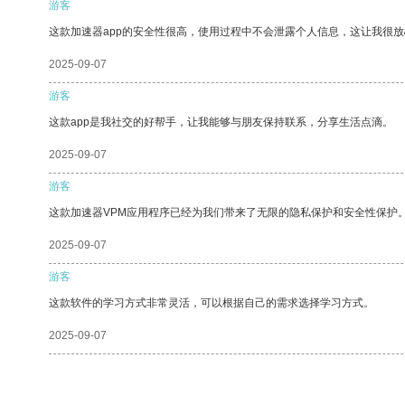
游客
这款加速器app的安全性很高，使用过程中不会泄露个人信息，这让我很
2025-09-07
游客
这款app是我社交的好帮手，让我能够与朋友保持联系，分享生活点滴。
2025-09-07
游客
这款加速器VPM应用程序已经为我们带来了无限的隐私保护和安全性保护
2025-09-07
游客
这款软件的学习方式非常灵活，可以根据自己的需求选择学习方式。
2025-09-07