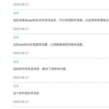
2025-09-17
游客
这款加速器app的安全性有待提高，可以加强防护措施，比如增加双重验证
2025-09-17
游客
这款app的社区氛围很温馨，让我能够感受到家的温暖。
2025-09-17
游客
这款软件简直是神器，解决了我所有问题。
2025-09-17
游客
这个软件我非常喜欢
2025-09-17