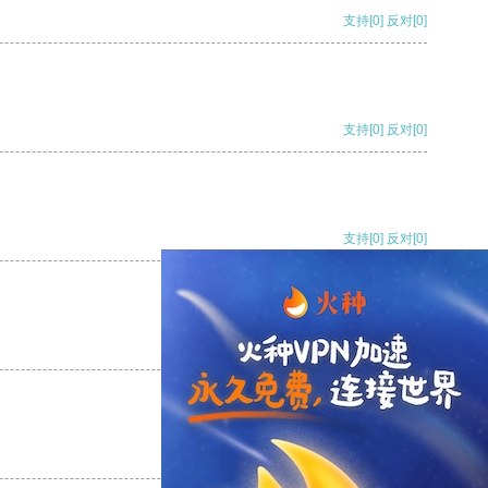
支持
[0]
反对
[0]
支持
[0]
反对
[0]
支持
[0]
反对
[0]
支持
[0]
反对
[0]
支持
[0]
反对
[0]