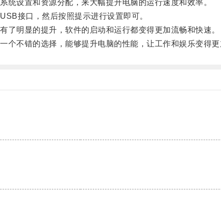
系统设置和资源分配，来大幅提升电脑的运行速度和效率。
SB接口，然后按照提示进行设置即可。
有了明显的提升，软件的启动和运行都变得更加流畅和快速。
个不错的选择，能够提升电脑的性能，让工作和娱乐变得更