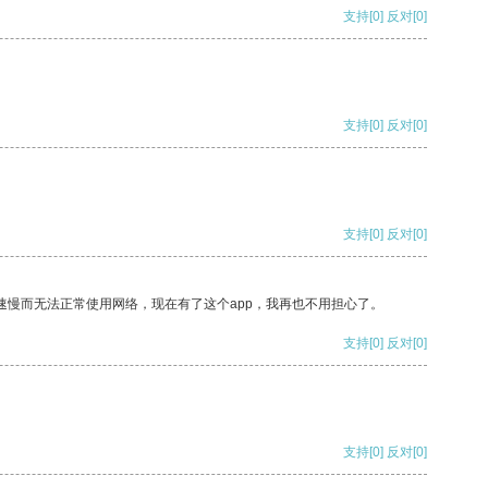
支持
[0]
反对
[0]
支持
[0]
反对
[0]
支持
[0]
反对
[0]
速慢而无法正常使用网络，现在有了这个app，我再也不用担心了。
支持
[0]
反对
[0]
支持
[0]
反对
[0]