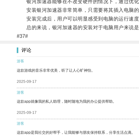
银河加速器能够在不改变硬件的情况下，通过优化
安装银河加速器非常简单，只需要将其插入电脑的U
安装完成后，用户可以明显感受到电脑的运行速度
总的来说，银河加速器的安装对于电脑用户来说是一
#37#
评论
游客
这款游戏的音乐非常优美，听了让人心旷神怡。
2025-09-17
游客
这款app就像我的私人助理，随时随地为我的办公提供帮助。
2025-09-17
游客
这款app是我社交的好帮手，让我能够与朋友保持联系，分享生活点滴。