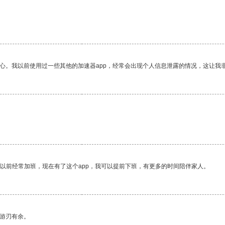
放心。我以前使用过一些其他的加速器app，经常会出现个人信息泄露的情况，这让我
。
我以前经常加班，现在有了这个app，我可以提前下班，有更多的时间陪伴家人。
中游刃有余。