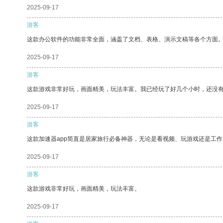
2025-09-17
游客
这款办公软件的功能非常全面，涵盖了文档、表格、演示文稿等各个方面
2025-09-17
游客
这款游戏非常好玩，画面精美，玩法丰富。我已经玩了好几个小时，还没
2025-09-17
游客
这款加速器app简直是居家旅行必备神器，无论是看视频、玩游戏还是工
2025-09-17
游客
这款游戏非常好玩，画面精美，玩法丰富。
2025-09-17