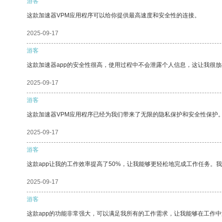
游客
这款加速器VPM应用程序可以给你提供最高速度和安全性的连接。
2025-09-17
游客
这款加速器app的安全性很高，使用过程中不会泄露个人信息，这让我很
2025-09-17
游客
这款加速器VPM应用程序已经为我们带来了无限的隐私保护和安全性保护
2025-09-17
游客
这款app让我的工作效率提高了50%，让我能够更轻松地完成工作任务。
2025-09-17
游客
这款app的功能非常强大，可以满足我所有的工作需求，让我能够在工作