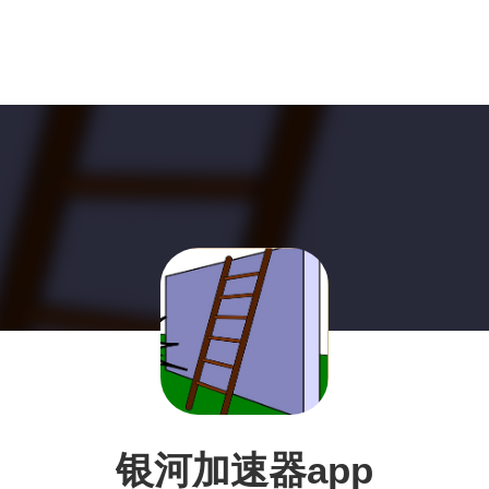
银河加速器app