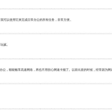
。我可以使用它来完成日常办公的所有任务，非常方便。
有玩腻。
作办公，都能畅享高速网络，再也不用担心网速卡顿了。以前出差的时候，经常因为网