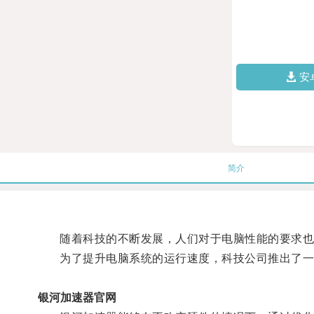
安
简介
随着科技的不断发展，人们对于电脑性能的要求也
为了提升电脑系统的运行速度，科技公司推出了一
银河加速器官网