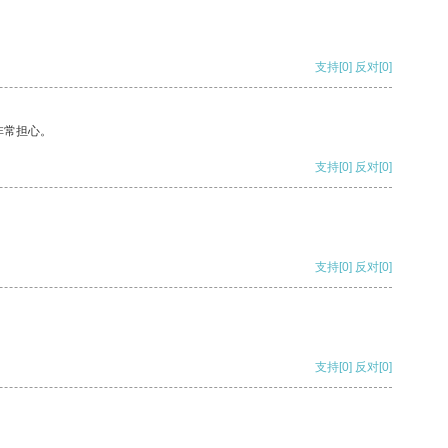
支持
[0]
反对
[0]
非常担心。
支持
[0]
反对
[0]
支持
[0]
反对
[0]
支持
[0]
反对
[0]