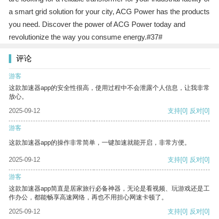
a smart grid solution for your city, ACG Power has the products
you need. Discover the power of ACG Power today and
revolutionize the way you consume energy.#37#
评论
游客
这款加速器app的安全性很高，使用过程中不会泄露个人信息，让我非常
放心。
2025-09-12
支持
[0]
反对
[0]
游客
这款加速器app的操作非常简单，一键加速就能开启，非常方便。
2025-09-12
支持
[0]
反对
[0]
游客
这款加速器app简直是居家旅行必备神器，无论是看视频、玩游戏还是工
作办公，都能畅享高速网络，再也不用担心网速卡顿了。
2025-09-12
支持
[0]
反对
[0]