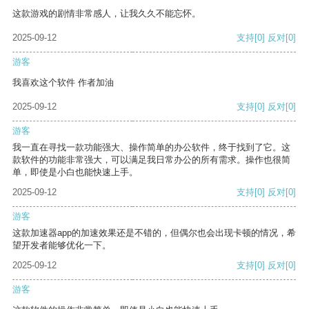
这款游戏的剧情非常感人，让我久久不能忘怀。
2025-09-12
支持
[0]
反对
[0]
游客
我喜欢这个软件 作者加油
2025-09-12
支持
[0]
反对
[0]
游客
我一直在寻找一款功能强大、操作简单的办公软件，终于找到了它。这
款软件的功能非常强大，可以满足我日常办公的所有需求。操作也很简
单，即使是小白也能快速上手。
2025-09-12
支持
[0]
反对
[0]
游客
这款加速器app的加速效果还是不错的，但偶尔也会出现卡顿的情况，希
望开发者能够优化一下。
2025-09-12
支持
[0]
反对
[0]
游客