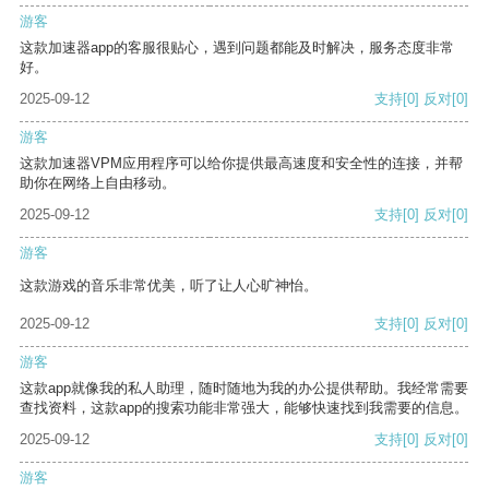
游客
这款加速器app的客服很贴心，遇到问题都能及时解决，服务态度非常
好。
2025-09-12
支持
[0]
反对
[0]
游客
这款加速器VPM应用程序可以给你提供最高速度和安全性的连接，并帮
助你在网络上自由移动。
2025-09-12
支持
[0]
反对
[0]
游客
这款游戏的音乐非常优美，听了让人心旷神怡。
2025-09-12
支持
[0]
反对
[0]
游客
这款app就像我的私人助理，随时随地为我的办公提供帮助。我经常需要
查找资料，这款app的搜索功能非常强大，能够快速找到我需要的信息。
2025-09-12
支持
[0]
反对
[0]
游客