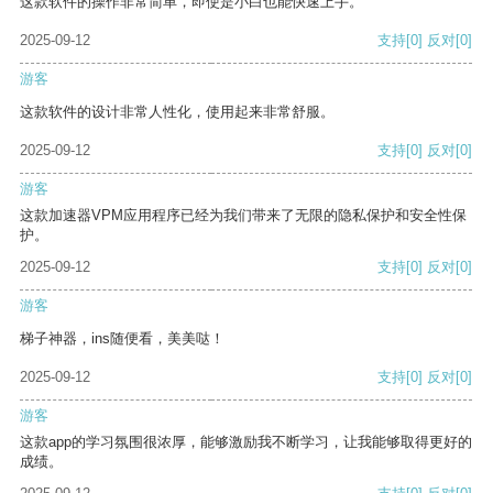
这款软件的操作非常简单，即使是小白也能快速上手。
2025-09-12
支持
[0]
反对
[0]
游客
这款软件的设计非常人性化，使用起来非常舒服。
2025-09-12
支持
[0]
反对
[0]
游客
这款加速器VPM应用程序已经为我们带来了无限的隐私保护和安全性保
护。
2025-09-12
支持
[0]
反对
[0]
游客
梯子神器，ins随便看，美美哒！
2025-09-12
支持
[0]
反对
[0]
游客
这款app的学习氛围很浓厚，能够激励我不断学习，让我能够取得更好的
成绩。