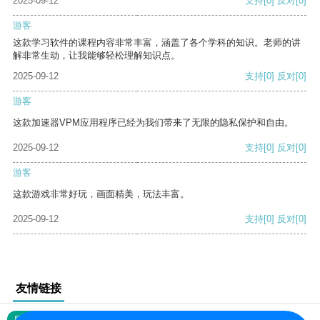
2025-09-12
支持
[0]
反对
[0]
游客
这款学习软件的课程内容非常丰富，涵盖了各个学科的知识。老师的讲
解非常生动，让我能够轻松理解知识点。
2025-09-12
支持
[0]
反对
[0]
游客
这款加速器VPM应用程序已经为我们带来了无限的隐私保护和自由。
2025-09-12
支持
[0]
反对
[0]
游客
这款游戏非常好玩，画面精美，玩法丰富。
2025-09-12
支持
[0]
反对
[0]
友情链接