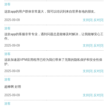
游客
这款app的用户群体非常庞大，我可以结识到来自世界各地的朋友。
2025-09-09
支持
[0]
反对
[0]
游客
这款app的客服非常专业，遇到问题总是能够及时解决，让我能够安心工
作。
2025-09-09
支持
[0]
反对
[0]
游客
这款加速器VPM应用程序已经为我们带来了无限的隐私保护和安全性保
护。
2025-09-09
支持
[0]
反对
[0]
游客
超棒啊 好用
2025-09-09
支持
[0]
反对
[0]
游客