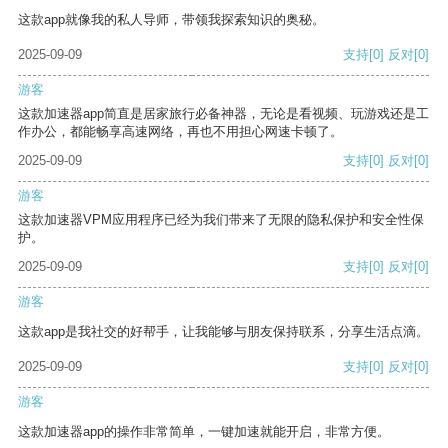
这款app就像我的私人导师，带领我探索知识的奥秘。
2025-09-09
支持
[0]
反对
[0]
游客
这款加速器app简直是居家旅行必备神器，无论是看视频、玩游戏还是工
作办公，都能畅享高速网络，再也不用担心网速卡顿了。
2025-09-09
支持
[0]
反对
[0]
游客
这款加速器VPM应用程序已经为我们带来了无限的隐私保护和安全性保
护。
2025-09-09
支持
[0]
反对
[0]
游客
这款app是我社交的好帮手，让我能够与朋友保持联系，分享生活点滴。
2025-09-09
支持
[0]
反对
[0]
游客
这款加速器app的操作非常简单，一键加速就能开启，非常方便。