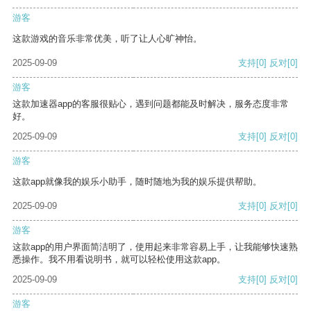
游客
这款游戏的音乐非常优美，听了让人心旷神怡。
2025-09-09
支持
[0]
反对
[0]
游客
这款加速器app的客服很贴心，遇到问题都能及时解决，服务态度非常
好。
2025-09-09
支持
[0]
反对
[0]
游客
这款app就像我的娱乐小助手，随时随地为我的娱乐提供帮助。
2025-09-09
支持
[0]
反对
[0]
游客
这款app的用户界面简洁明了，使用起来非常容易上手，让我能够快速熟
悉操作。我不用看说明书，就可以轻松使用这款app。
2025-09-09
支持
[0]
反对
[0]
游客