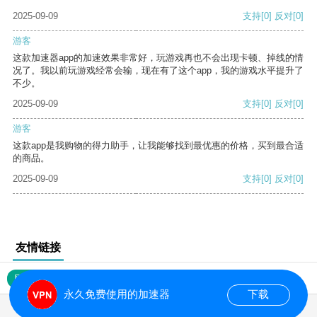
2025-09-09
支持
[0]
反对
[0]
游客
这款加速器app的加速效果非常好，玩游戏再也不会出现卡顿、掉线的情
况了。我以前玩游戏经常会输，现在有了这个app，我的游戏水平提升了
不少。
2025-09-09
支持
[0]
反对
[0]
游客
这款app是我购物的得力助手，让我能够找到最优惠的价格，买到最合适
的商品。
2025-09-09
支持
[0]
反对
[0]
友情链接
网站地图
永久免费使用的加速器
下载