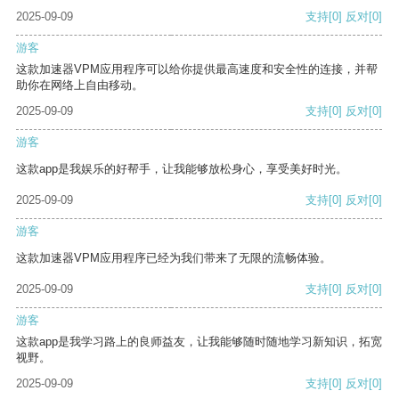
2025-09-09
支持
[0]
反对
[0]
游客
这款加速器VPM应用程序可以给你提供最高速度和安全性的连接，并帮
助你在网络上自由移动。
2025-09-09
支持
[0]
反对
[0]
游客
这款app是我娱乐的好帮手，让我能够放松身心，享受美好时光。
2025-09-09
支持
[0]
反对
[0]
游客
这款加速器VPM应用程序已经为我们带来了无限的流畅体验。
2025-09-09
支持
[0]
反对
[0]
游客
这款app是我学习路上的良师益友，让我能够随时随地学习新知识，拓宽
视野。
2025-09-09
支持
[0]
反对
[0]