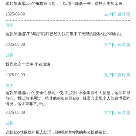
这款加速器app的价格有点贵，可以适当降低一些，这样会更加亲民。
2025-09-09
支持
[0]
反对
[0]
游客
这款加速器VPM应用程序已经为我们带来了无限的隐私保护和自由。
2025-09-09
支持
[0]
反对
[0]
游客
我喜欢这个软件 作者加油
2025-09-09
支持
[0]
反对
[0]
游客
这款加速器app的安全性很高，使用过程中不会泄露个人信息，这让我很
放心。我以前使用过一些其他的加速器app，经常会出现个人信息泄露的
情况，这让我非常担心。
2025-09-09
支持
[0]
反对
[0]
游客
这款app就像我的私人助理，随时随地为我的办公提供帮助。