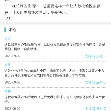
在忙碌的生活中，总需要这样一个让人放松愉悦的存
在，让人们更加热爱生活，享受快乐。
#37#
评论
游客
这款加速器VPM应用程序可以给你提供最高速度和安全性的连接，并帮
助你在网络上自由移动。
2025-09-09
支持
[0]
反对
[0]
游客
这款办公软件的功能非常全面，涵盖了文档、表格、演示文稿等各个方
面。我可以使用它来完成日常办公的所有任务，非常方便。
2025-09-09
支持
[0]
反对
[0]
游客
这款加速器VPM应用程序已经为我们带来了无限的流畅体验和安全性保
护。
2025-09-09
支持
[0]
反对
[0]