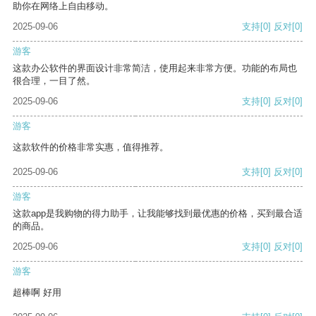
助你在网络上自由移动。
2025-09-06
支持
[0]
反对
[0]
游客
这款办公软件的界面设计非常简洁，使用起来非常方便。功能的布局也
很合理，一目了然。
2025-09-06
支持
[0]
反对
[0]
游客
这款软件的价格非常实惠，值得推荐。
2025-09-06
支持
[0]
反对
[0]
游客
这款app是我购物的得力助手，让我能够找到最优惠的价格，买到最合适
的商品。
2025-09-06
支持
[0]
反对
[0]
游客
超棒啊 好用