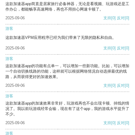
这款加速器app简直是居家旅行必备神器，无论是看视频、玩游戏还是工
作办公，都能畅享高速网络，再也不用担心网速卡顿了。
2025-09-06
支持
[0]
反对
[0]
游客
这款加速器VPM应用程序已经为我们带来了无限的隐私和自由。
2025-09-06
支持
[0]
反对
[0]
游客
这款加速器app的功能有点单一，可以增加一些新功能。比如，可以增加
一个自动切换线路的功能，这样就可以根据网络情况自动选择最优的线
路，从而获得更好的加速效果。
2025-09-06
支持
[0]
反对
[0]
游客
这款加速器app的加速效果非常好，玩游戏再也不会出现卡顿、掉线的情
况了。我以前玩游戏经常会输，现在有了这个app，我的游戏水平提升了
不少。
2025-09-06
支持
[0]
反对
[0]
游客