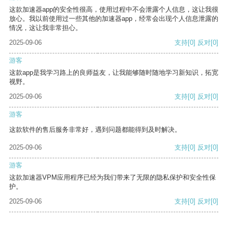
这款加速器app的安全性很高，使用过程中不会泄露个人信息，这让我很
放心。我以前使用过一些其他的加速器app，经常会出现个人信息泄露的
情况，这让我非常担心。
2025-09-06
支持
[0]
反对
[0]
游客
这款app是我学习路上的良师益友，让我能够随时随地学习新知识，拓宽
视野。
2025-09-06
支持
[0]
反对
[0]
游客
这款软件的售后服务非常好，遇到问题都能得到及时解决。
2025-09-06
支持
[0]
反对
[0]
游客
这款加速器VPM应用程序已经为我们带来了无限的隐私保护和安全性保
护。
2025-09-06
支持
[0]
反对
[0]