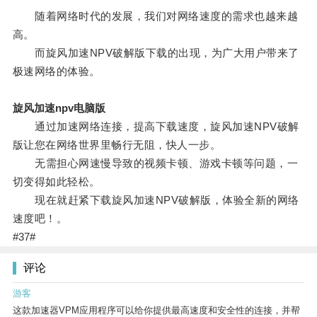
随着网络时代的发展，我们对网络速度的需求也越来越
高。
而旋风加速NPV破解版下载的出现，为广大用户带来了
极速网络的体验。
旋风加速npv电脑版
通过加速网络连接，提高下载速度，旋风加速NPV破解
版让您在网络世界里畅行无阻，快人一步。
无需担心网速慢导致的视频卡顿、游戏卡顿等问题，一
切变得如此轻松。
现在就赶紧下载旋风加速NPV破解版，体验全新的网络
速度吧！。
#37#
评论
游客
这款加速器VPM应用程序可以给你提供最高速度和安全性的连接，并帮