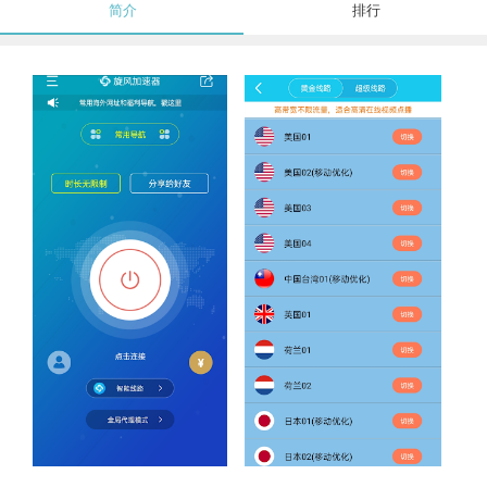
简介
排行