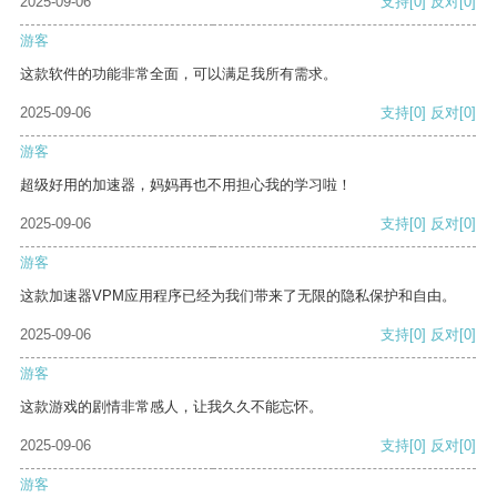
2025-09-06
支持
[0]
反对
[0]
游客
这款软件的功能非常全面，可以满足我所有需求。
2025-09-06
支持
[0]
反对
[0]
游客
超级好用的加速器，妈妈再也不用担心我的学习啦！
2025-09-06
支持
[0]
反对
[0]
游客
这款加速器VPM应用程序已经为我们带来了无限的隐私保护和自由。
2025-09-06
支持
[0]
反对
[0]
游客
这款游戏的剧情非常感人，让我久久不能忘怀。
2025-09-06
支持
[0]
反对
[0]
游客