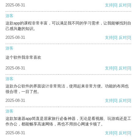
2025-08-31
支持
[0]
反对
[0]
游客
这款app的课程非常丰富，可以满足我不同的学习需求，让我能够找到自
己感兴趣的知识。
2025-08-31
支持
[0]
反对
[0]
游客
这个软件我非常喜欢
2025-08-31
支持
[0]
反对
[0]
游客
这款办公软件的界面设计非常简洁，使用起来非常方便。功能的布局也
很合理，一目了然。
2025-08-31
支持
[0]
反对
[0]
游客
这款加速器app简直是居家旅行必备神器，无论是看视频、玩游戏还是工
作办公，都能畅享高速网络，再也不用担心网速卡顿了。
2025-08-31
支持
[0]
反对
[0]