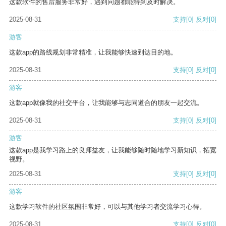
这款软件的售后服务非常好，遇到问题都能得到及时解决。
2025-08-31
支持
[0]
反对
[0]
游客
这款app的路线规划非常精准，让我能够快速到达目的地。
2025-08-31
支持
[0]
反对
[0]
游客
这款app就像我的社交平台，让我能够与志同道合的朋友一起交流。
2025-08-31
支持
[0]
反对
[0]
游客
这款app是我学习路上的良师益友，让我能够随时随地学习新知识，拓宽
视野。
2025-08-31
支持
[0]
反对
[0]
游客
这款学习软件的社区氛围非常好，可以与其他学习者交流学习心得。
2025-08-31
支持
[0]
反对
[0]