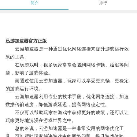
简介
排行
迅游加速器官方正版
云游加速器是一种通过优化网络连接来提升游戏运行效
果的工具。
在玩游戏时，很多玩家常常会遇到网络卡顿、延迟等问
题，影响了游戏体验。
而通过使用云游加速器，玩家可以享受更流畅、更稳定
的游戏运行环境。
云游加速器利用专业的技术手段，优化网络连接，加速
数据传输速度，降低游戏延迟，提高网络稳定性。
不仅可以帮助玩家在游戏中获得更好的成绩，还可以让
玩家更好地沉浸在游戏世界之中。
总的来说，云游加速器是一种非常实用的网络优化工
具，可以帮助玩家解决游戏中的网络问题，提升游戏体验，