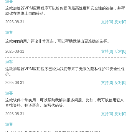
游客
这款加速器VPM应用程序可以给你提供最高速度和安全性的连接，并帮
助你在网络上自由移动。
2025-08-31
支持
[0]
反对
[0]
游客
这款app的用户评论非常真实，可以帮助我做出更准确的选择。
2025-08-31
支持
[0]
反对
[0]
游客
这款加速器VPM应用程序已经为我们带来了无限的隐私保护和安全性保
护。
2025-08-31
支持
[0]
反对
[0]
游客
这款软件非常实用，可以帮助我解决很多问题。比如，我可以使用它来
查找资料、翻译语言、编写代码等。
2025-08-31
支持
[0]
反对
[0]
游客