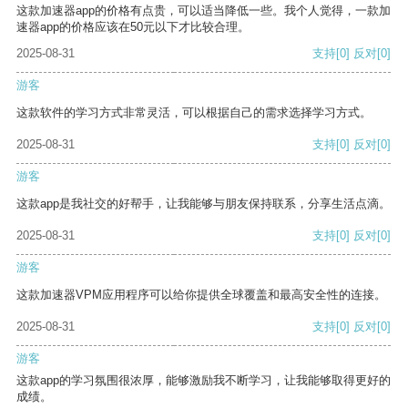
这款加速器app的价格有点贵，可以适当降低一些。我个人觉得，一款加
速器app的价格应该在50元以下才比较合理。
2025-08-31
支持
[0]
反对
[0]
游客
这款软件的学习方式非常灵活，可以根据自己的需求选择学习方式。
2025-08-31
支持
[0]
反对
[0]
游客
这款app是我社交的好帮手，让我能够与朋友保持联系，分享生活点滴。
2025-08-31
支持
[0]
反对
[0]
游客
这款加速器VPM应用程序可以给你提供全球覆盖和最高安全性的连接。
2025-08-31
支持
[0]
反对
[0]
游客
这款app的学习氛围很浓厚，能够激励我不断学习，让我能够取得更好的
成绩。