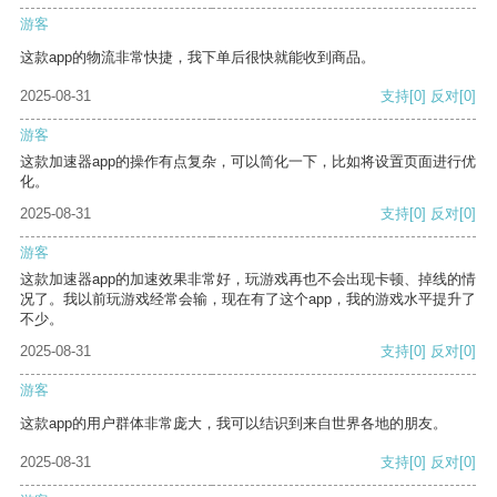
游客
这款app的物流非常快捷，我下单后很快就能收到商品。
2025-08-31
支持
[0]
反对
[0]
游客
这款加速器app的操作有点复杂，可以简化一下，比如将设置页面进行优
化。
2025-08-31
支持
[0]
反对
[0]
游客
这款加速器app的加速效果非常好，玩游戏再也不会出现卡顿、掉线的情
况了。我以前玩游戏经常会输，现在有了这个app，我的游戏水平提升了
不少。
2025-08-31
支持
[0]
反对
[0]
游客
这款app的用户群体非常庞大，我可以结识到来自世界各地的朋友。
2025-08-31
支持
[0]
反对
[0]