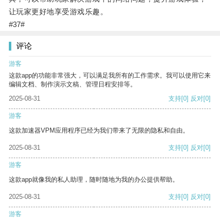
让玩家更好地享受游戏乐趣。
#37#
评论
游客
这款app的功能非常强大，可以满足我所有的工作需求。我可以使用它来
编辑文档、制作演示文稿、管理日程安排等。
2025-08-31
支持
[0]
反对
[0]
游客
这款加速器VPM应用程序已经为我们带来了无限的隐私和自由。
2025-08-31
支持
[0]
反对
[0]
游客
这款app就像我的私人助理，随时随地为我的办公提供帮助。
2025-08-31
支持
[0]
反对
[0]
游客