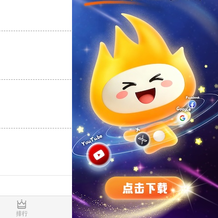
支持
[0]
反对
[0]
支持
[0]
反对
[0]
支持
[0]
反对
[0]
0.017316s
排行
推荐