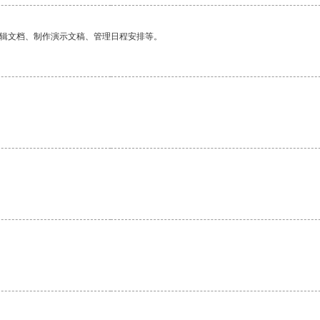
编辑文档、制作演示文稿、管理日程安排等。