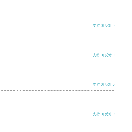
支持
[0]
反对
[0]
支持
[0]
反对
[0]
支持
[0]
反对
[0]
支持
[0]
反对
[0]