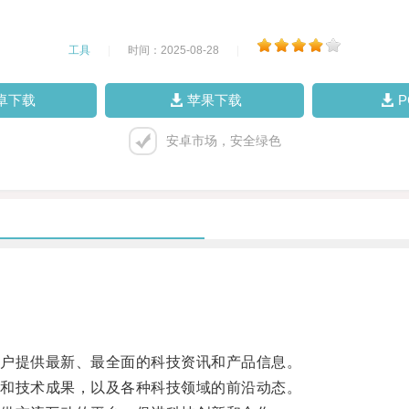
工具
|
时间：2025-08-28
|
卓下载
苹果下载
安卓市场，安全绿色
户提供最新、最全面的科技资讯和产品信息。
和技术成果，以及各种科技领域的前沿动态。