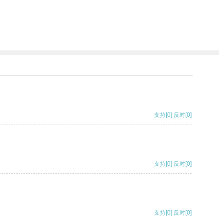
支持
[0]
反对
[0]
支持
[0]
反对
[0]
支持
[0]
反对
[0]